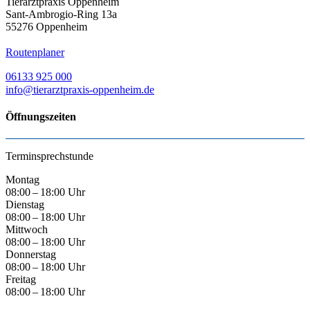
Tierarztpraxis Oppenheim
Sant-Ambrogio-Ring 13a
55276 Oppenheim
Routenplaner
06133 925 000
info@tierarztpraxis-oppenheim.de
Öffnungszeiten
Terminsprechstunde
Montag
08:00 – 18:00 Uhr
Dienstag
08:00 – 18:00 Uhr
Mittwoch
08:00 – 18:00 Uhr
Donnerstag
08:00 – 18:00 Uhr
Freitag
08:00 – 18:00 Uhr