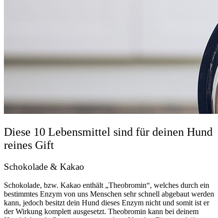
Diese 10 Lebensmittel sind für deinen Hund
reines Gift
Schokolade & Kakao
Schokolade, bzw. Kakao enthält „Theobromin“, welches durch ein
bestimmtes Enzym von uns Menschen sehr schnell abgebaut werden
kann, jedoch besitzt dein Hund dieses Enzym nicht und somit ist er
der Wirkung komplett ausgesetzt. Theobromin kann bei deinem