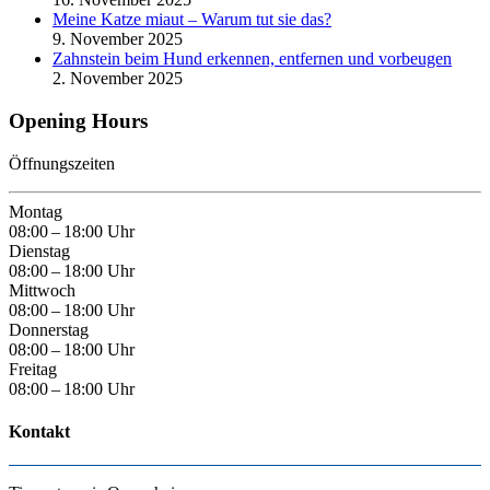
Meine Katze miaut – Warum tut sie das?
9. November 2025
Zahnstein beim Hund erkennen, entfernen und vorbeugen
2. November 2025
Opening Hours
Öffnungszeiten
Montag
08:00 – 18:00 Uhr
Dienstag
08:00 – 18:00 Uhr
Mittwoch
08:00 – 18:00 Uhr
Donnerstag
08:00 – 18:00 Uhr
Freitag
08:00 – 18:00 Uhr
Kontakt